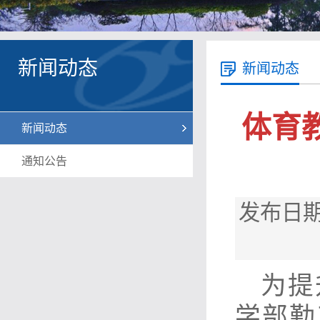
新闻动态
新闻动态
体育教
新闻动态
通知公告
发布日期
为提
学部勤