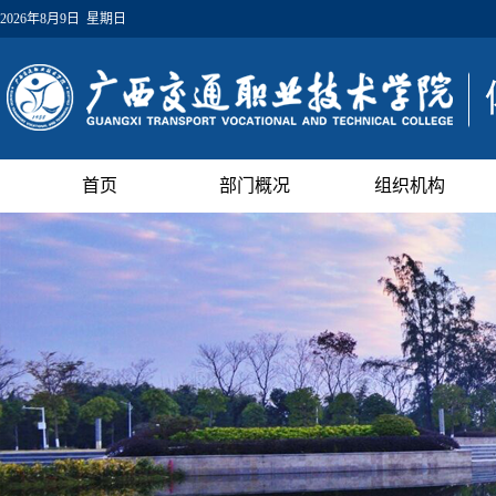
2026年8月9日 星期日
首页
部门概况
组织机构