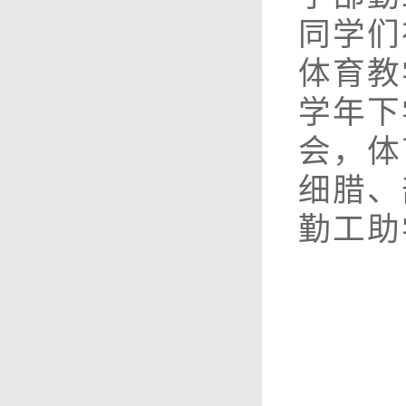
同学们
体育教
学年下
会，体
细腊、
勤工助