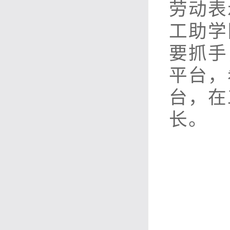
劳动表
工助学
要抓手
平台，
台，在
长。