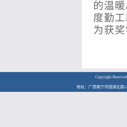
的温暖
度勤工
为获奖
Copyright Res
地址：广西南宁市园湖北路12号 邮编