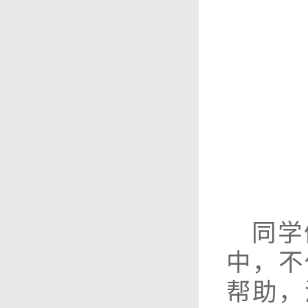
同学
中，不
帮助，