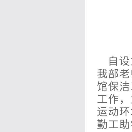
自设
我部老
馆保洁
工作，
运动环
勤工助