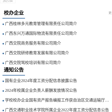
2025.04
校办企业
更
广西桂林多元教育管理有限责任公司简介
广西东兴万通国际物流有限责任公司简介
广西交院商务服务有限公司简介
广西交院研修教育发展有限公司简介
广西交院驾校培训有限公司简介
通知公告
国有企业2024年度工资分配信息披露公告
2024年校属企业负责人薪酬发放情况公告
学校校办企业国有资产报告编报工作获自治区交通运输厅通报表扬
广西交通职业技术学院所属企业2022年度工资分配信息公告