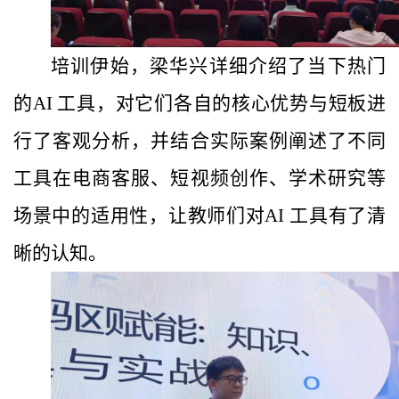
培训伊始，梁华兴详细介绍了当下热门
的AI 工具，对它们各自的核心优势与短板进
行了客观分析，并结合实际案例阐述了不同
工具在电商客服、短视频创作、学术研究等
场景中的适用性，让教师们对AI 工具有了清
晰的认知。