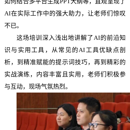
如何结合多平台生成PPT大纲等，直观呈现了
AI在实际工作中的强大助力，让老师们惊叹
不已。
这场培训深入浅出地讲解了AI的前沿知
识与实用工具，从常见的AI工具优缺点剖
析，到精准赋能的提示词技巧，再到精彩的
实战演练，内容丰富且实用，老师们积极参
与互动，现场气氛热烈。