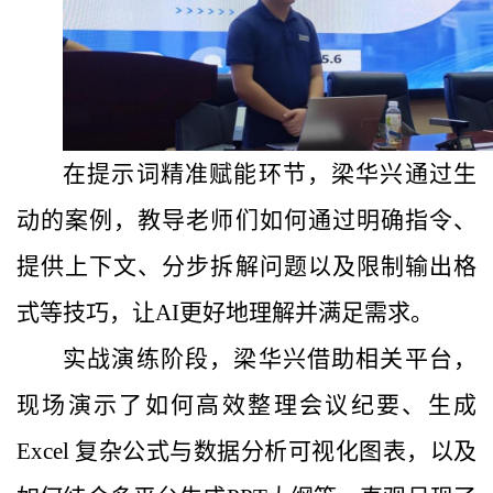
在提示词精准赋能环节，梁华兴通过生
动的案例，教导老师们如何通过明确指令、
提供上下文、分步拆解问题以及限制输出格
式等技巧，让AI更好地理解并满足需求。
实战演练阶段，梁华兴借助相关平台，
现场演示了如何高效整理会议纪要、生成
Excel 复杂公式与数据分析可视化图表，以及