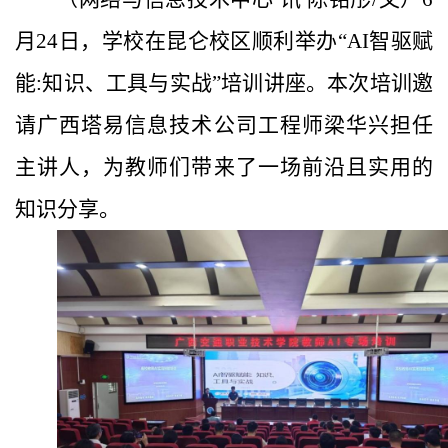
月24日，学校在昆仑校区顺利举办“AI智驱赋
能:知识、工具与实战”培训讲座。本次培训邀
请广西塔易信息技术公司工程师梁华兴担任
主讲人，为教师们带来了一场前沿且实用的
知识分享。