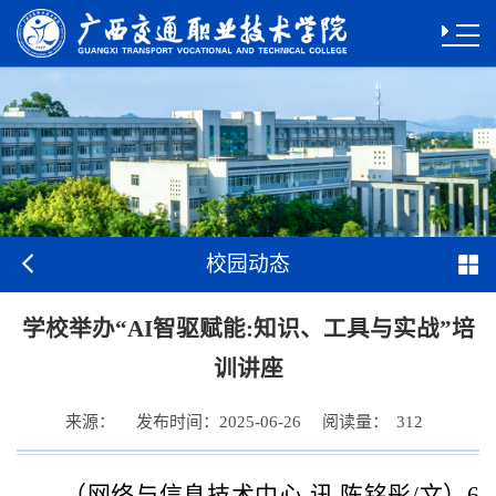
校园动态
学校举办“AI智驱赋能:知识、工具与实战”培
训讲座
来源：
发布时间：
阅读量：
2025-06-26
312
（网络与信息技术中心 讯 陈铭彤/文）6