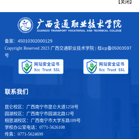
【
关闭
】
45010302000129
备案：
桂icp备05003597
Copyright Reserved 2023 广西交通职业技术学院 |
号
联系我们
昆仑校区：广西南宁市昆仑大道1258号
园湖校区：广西南宁市园湖北路12号
相思湖校区：广西南宁市大学东路109号
学校办公室电话：0771-5626108
传真：0771-5624699