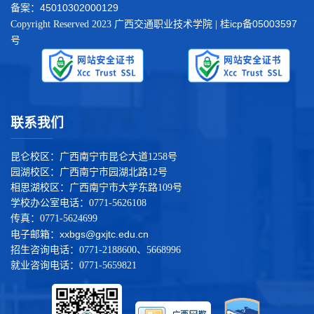
45010302000129
备案：
桂icp备05003597
Copyright Reserved 2023 广西交通职业技术学院 |
号
联系我们
昆仑校区：广西南宁市昆仑大道1258号
园湖校区：广西南宁市园湖北路12号
相思湖校区：广西南宁市大学东路109号
学校办公室电话：0771-5626108
传真：0771-5624699
xxbgs@gxjtc.edu.cn
电子邮箱：
招生咨询电话：0771-2188600、5668996
就业咨询电话：0771-5659821