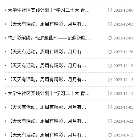
大学生社区实践计划｜“学习二十大 青春志愿行”2023年秋季学期支教 · 丹桥 第三期
2023-12-06
【天天有活动，周周有精彩，月月有特色】精彩二课，青春交院，本周回顾！（结尾附第十四周活动预告）
2023-12-03
“社”彩缤纷，“团”聚此时——记迎新晚会暨社团之夜文艺汇演节目选拔圆满完成
2023-12-02
【天天有活动，周周有精彩，月月有特色】精彩二课，青春交院，本周回顾！（附第十三周活动预告）
2023-11-26
【天天有活动，周周有精彩，月月有特色】精彩二课，青春交院，本周回顾！（附第十二周活动预告）
2023-11-19
【天天有活动，周周有精彩，月月有特色】精彩二课，青春交院，本周回顾！（附第十一周活动预告）
2023-11-12
大学生社区实践计划｜“学习二十大 青春志愿行”2023年秋季学期支教 · 丹桥 第二期实践活动掠影
2023-11-11
【天天有活动，周周有精彩，月月有特色】精彩二课，青春交院，本周回顾！（附第十周活动预告）
2023-11-05
【天天有活动，周周有精彩，月月有特色】精彩二课，青春交院，本周回顾！（附第八周活动预告）
2023-10-22
【天天有活动，周周有精彩，月月有特色】精彩二课，青春交院，本周回顾！（附第七周活动预告）
2023-10-15