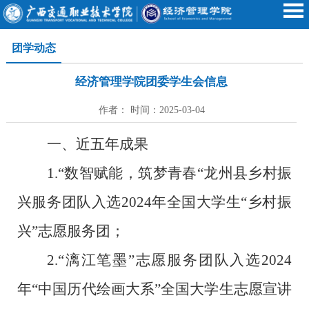
团学动态
经济管理学院团委学生会信息
作者： 时间：2025-03-04
一、近五年成果
1.
“数智赋能，筑梦青春“龙州县乡村振
兴服务团队入选2024年全国大学生“乡村振
兴”志愿服务团
；
2.
“漓江笔墨”志愿服务团队入选2024
年“中国历代绘画大系”全国大学生志愿宣讲