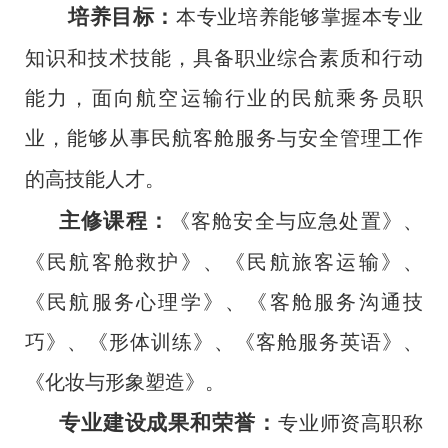
培养目标：
本专业培养能够掌握本专业
知识和技术技能，具备职业综合素质和行动
能力，面向航空运输行业的民航乘务员职
业，能够从事民航客舱服务与安全管理工作
的高技能人才。
主修课程：
《客舱安全与应急处置》、
《民航客舱救护》、《民航旅客运输》、
《民航服务心理学》、《客舱服务沟通技
巧》、《形体训练》、《客舱服务英语》、
《化妆与形象塑造》。
专业建设成果和荣誉：
专业师资高职称