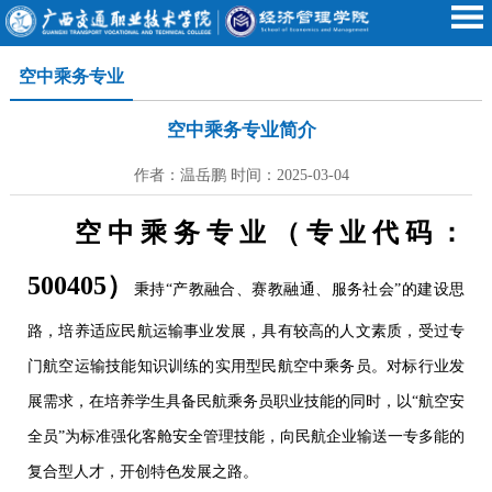
空中乘务专业
空中乘务专业简介
作者：温岳鹏 时间：2025-03-04
空中乘务专业（专业代码：
500405）
秉持“产教融合、赛教融通、服务社会”的建设思
路，培养适应民航运输事业发展，具有较高的人文素质，受过专
门航空运输技能知识训练的实用型民航空中乘务员。对标行业发
展需求，在培养学生具备民航乘务员职业技能的同时，以“航空安
全员”为标准强化客舱安全管理技能，向民航企业输送一专多能的
复合型人才，开创特色发展之路。