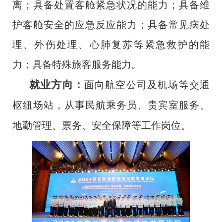
离；具备处置客舱紧急状况的能力；具备维
护客舱安全的应急反应能力；具备常见病处
理、外伤处理、心肺复苏等紧急救护的能
力；具备特殊旅客服务能力。
就业方向：
面向航空公司及机场等交通
枢纽场站，从事民航乘务员、贵宾室服务、
地勤管理、票务、安全保障等工作岗位。