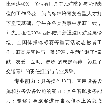
比例达40%，多位教师具有民航乘务与管理岗
位的工作经验，为高标准培育复合型人才打
下坚实基础。学生在各类赛事中屡获佳绩，
并先后担任2024 西部陆海新通道民航发展论
坛、全国体操锦标赛等重要活动志愿者工
作，获高度赞许与一致好评，生动诠释了“奉
献、友爱、互助、进步”的志愿精神，彰显了
交通青年的责任担当与专业风采。
专业能力：
具备操作舱门、客用设备设
施和服务设备设施的能力；具备客舱服务能
力；能够引导旅客进行陆地和水上紧急撤